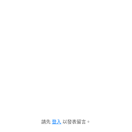
請先
登入
以發表留言。