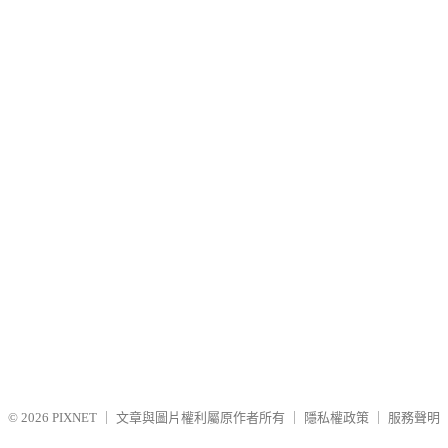
© 2026
PIXNET
｜
文章與圖片權利屬原作者所有
｜
隱私權政策
｜
服務聲明