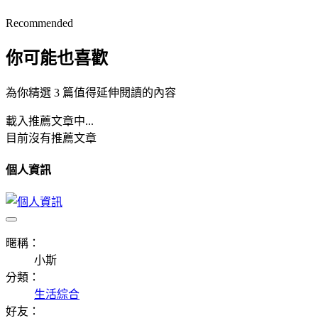
Recommended
你可能也喜歡
為你精選 3 篇值得延伸閱讀的內容
載入推薦文章中...
目前沒有推薦文章
個人資訊
暱稱：
小斯
分類：
生活綜合
好友：