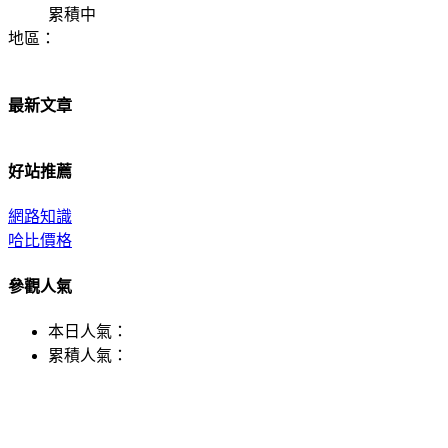
累積中
地區：
最新文章
好站推薦
網路知識
哈比價格
參觀人氣
本日人氣：
累積人氣：