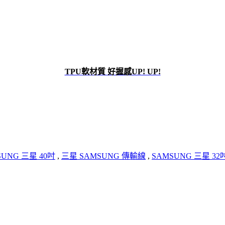
TPU軟材質 好握感UP! UP!
SUNG 三星 40吋
,
三星 SAMSUNG 傳輸線
,
SAMSUNG 三星 32