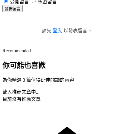
公開留言
私密留言
發佈留言
請先
登入
以發表留言。
Recommended
你可能也喜歡
為你精選 3 篇值得延伸閱讀的內容
載入推薦文章中...
目前沒有推薦文章