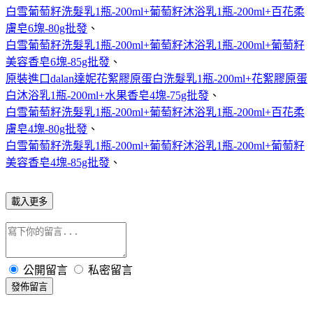
白雪葡萄籽洗髮乳1瓶-200ml+葡萄籽沐浴乳1瓶-200ml+百花柔
膚皂6塊-80g批發
、
白雪葡萄籽洗髮乳1瓶-200ml+葡萄籽沐浴乳1瓶-200ml+葡萄籽
美容香皂6塊-85g批發
、
原裝進口dalan達妮花絮膠原蛋白洗髮乳1瓶-200ml+花絮膠原蛋
白沐浴乳1瓶-200ml+水果香皂4塊-75g批發
、
白雪葡萄籽洗髮乳1瓶-200ml+葡萄籽沐浴乳1瓶-200ml+百花柔
膚皂4塊-80g批發
、
白雪葡萄籽洗髮乳1瓶-200ml+葡萄籽沐浴乳1瓶-200ml+葡萄籽
美容香皂4塊-85g批發
、
載入更多
公開留言
私密留言
發佈留言