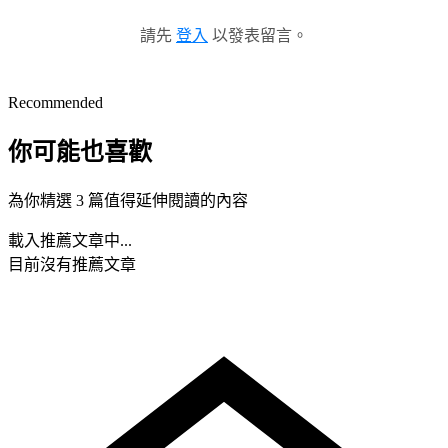
請先
登入
以發表留言。
Recommended
你可能也喜歡
為你精選 3 篇值得延伸閱讀的內容
載入推薦文章中...
目前沒有推薦文章