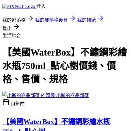
登入
我的部落格
我的部落格後台
我的帳號
登出
生活綜合
【美國WaterBox】不鏽鋼彩繪
水瓶750ml_點心樹價錢、價
格、售價、規格
小斯的商品部落
14年前
【美國WaterBox】不鏽鋼彩繪水瓶