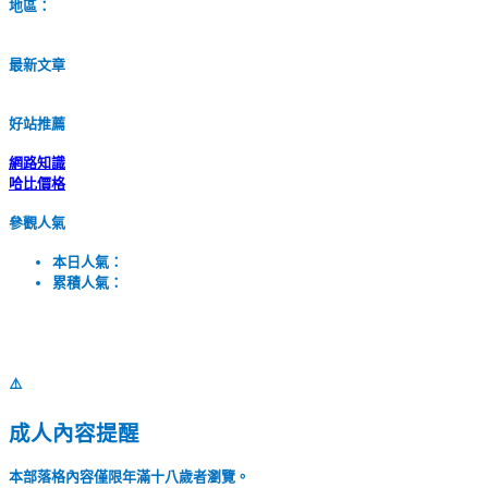
地區：
最新文章
好站推薦
網路知識
哈比價格
參觀人氣
本日人氣：
累積人氣：
⚠️
成人內容提醒
本部落格內容僅限年滿十八歲者瀏覽。