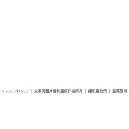
© 2026
PIXNET
｜
文章與圖片權利屬原作者所有
｜
隱私權政策
｜
服務聲明