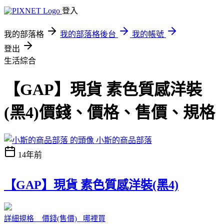
登入
我的部落格
我的部落格後台
我的帳號
登出
生活綜合
【GAP】現貨 素色質感洋裝
(黑4)價錢、價格、售價、規格
小斯的商品部落
14年前
【GAP】現貨 素色質感洋裝(黑4)
詳細規格 價錢(售價) 哪裡買