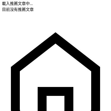
載入推薦文章中...
目前沒有推薦文章