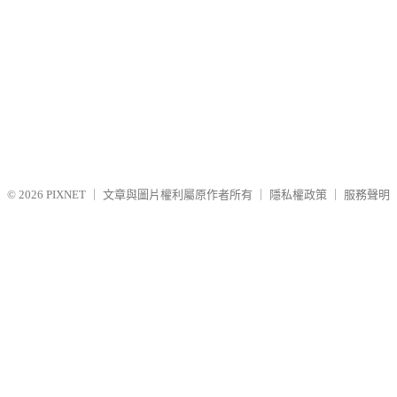
© 2026
PIXNET
｜
文章與圖片權利屬原作者所有
｜
隱私權政策
｜
服務聲明