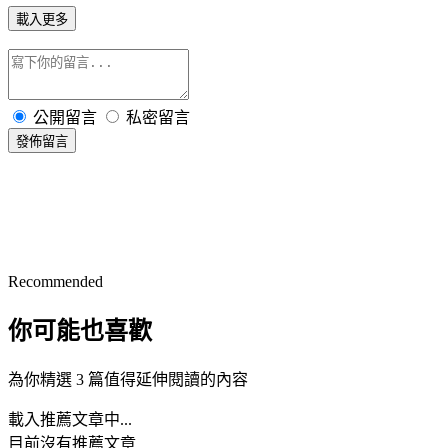
載入更多
公開留言
私密留言
發佈留言
Recommended
你可能也喜歡
為你精選 3 篇值得延伸閱讀的內容
載入推薦文章中...
目前沒有推薦文章