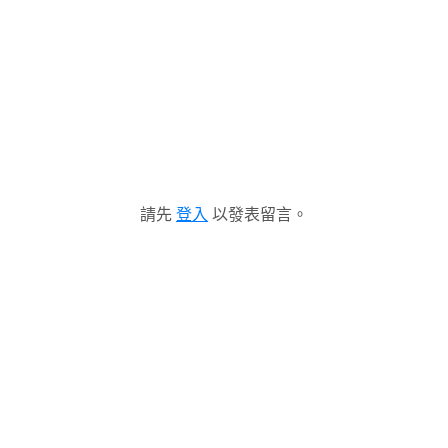
請先
登入
以發表留言。