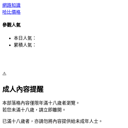
網路知識
哈比價格
參觀人氣
本日人氣：
累積人氣：
⚠️
成人內容提醒
本部落格內容僅限年滿十八歲者瀏覽。
若您未滿十八歲，請立即離開。
已滿十八歲者，亦請勿將內容提供給未成年人士。