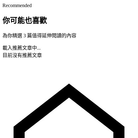
Recommended
你可能也喜歡
為你精選 3 篇值得延伸閱讀的內容
載入推薦文章中...
目前沒有推薦文章