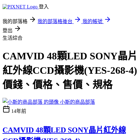
登入
我的部落格
我的部落格後台
我的帳號
登出
生活綜合
CAMVID 48顆LED SONY晶片
紅外線CCD攝影機(YES-268-4)
價錢、價格、售價、規格
小斯的商品部落
14年前
CAMVID 48顆LED SONY晶片紅外線