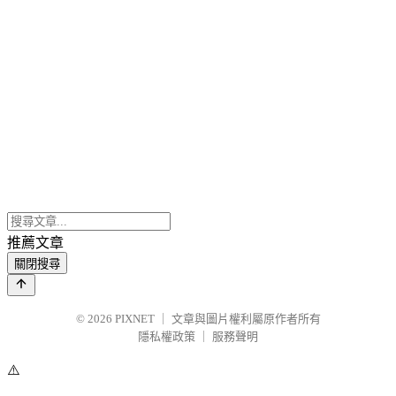
推薦文章
關閉搜尋
© 2026
PIXNET
｜
文章與圖片權利屬原作者所有
隱私權政策
｜
服務聲明
⚠️