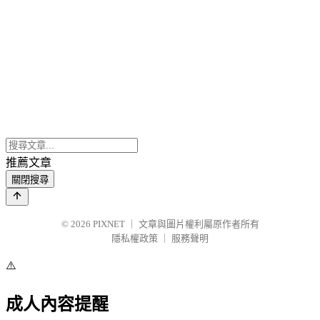
推薦文章
關閉搜尋
© 2026
PIXNET
｜
文章與圖片權利屬原作者所有
隱私權政策
｜
服務聲明
⚠️
成人內容提醒