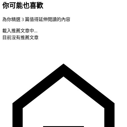
你可能也喜歡
為你精選 3 篇值得延伸閱讀的內容
載入推薦文章中...
目前沒有推薦文章