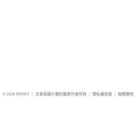
© 2026
PIXNET
｜
文章與圖片權利屬原作者所有
｜
隱私權政策
｜
服務聲明