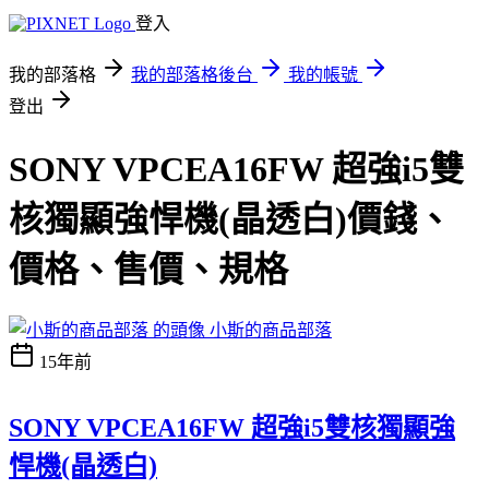
登入
我的部落格
我的部落格後台
我的帳號
登出
SONY VPCEA16FW 超強i5雙
核獨顯強悍機(晶透白)價錢、
價格、售價、規格
小斯的商品部落
15年前
SONY VPCEA16FW 超強i5雙核獨顯強
悍機(晶透白)