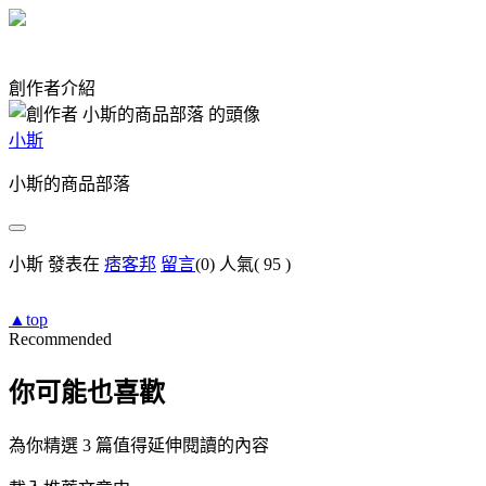
創作者介紹
小斯
小斯的商品部落
小斯 發表在
痞客邦
留言
(0)
人氣(
95
)
▲top
Recommended
你可能也喜歡
為你精選 3 篇值得延伸閱讀的內容