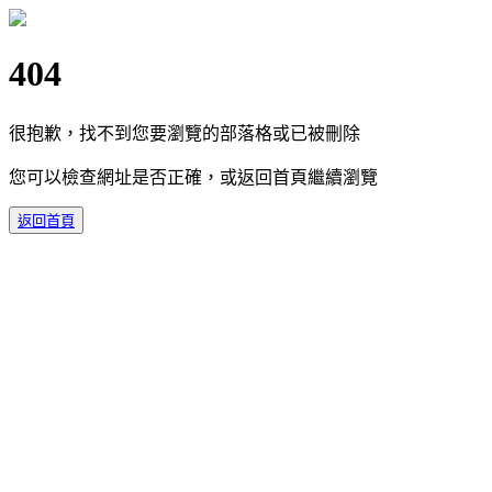
404
很抱歉，找不到您要瀏覽的部落格或已被刪除
您可以檢查網址是否正確，或返回首頁繼續瀏覽
返回首頁