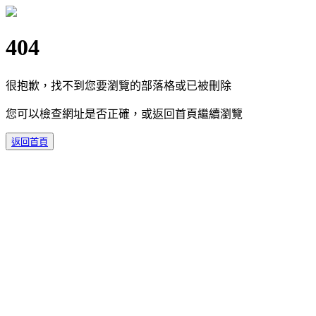
404
很抱歉，找不到您要瀏覽的部落格或已被刪除
您可以檢查網址是否正確，或返回首頁繼續瀏覽
返回首頁