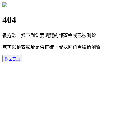
404
很抱歉，找不到您要瀏覽的部落格或已被刪除
您可以檢查網址是否正確，或返回首頁繼續瀏覽
返回首頁