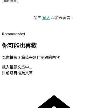
發佈留言
請先
登入
以發表留言。
Recommended
你可能也喜歡
為你精選 3 篇值得延伸閱讀的內容
載入推薦文章中...
目前沒有推薦文章