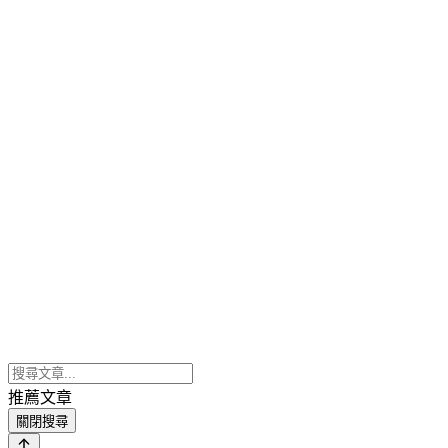
推薦文章
關閉搜尋