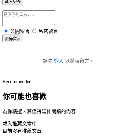
載入更多
公開留言
私密留言
發佈留言
請先
登入
以發表留言。
Recommended
你可能也喜歡
為你精選 3 篇值得延伸閱讀的內容
載入推薦文章中...
目前沒有推薦文章