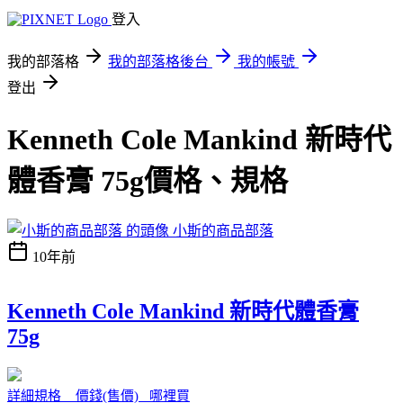
登入
我的部落格
我的部落格後台
我的帳號
登出
Kenneth Cole Mankind 新時代
體香膏 75g價格、規格
小斯的商品部落
10年前
Kenneth Cole Mankind 新時代體香膏
75g
詳細規格 價錢(售價) 哪裡買