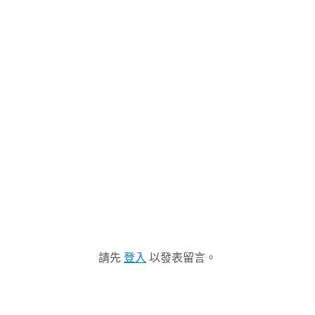
請先
登入
以發表留言。