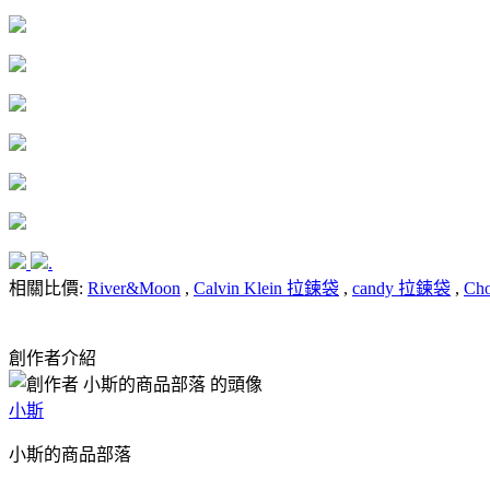
.
相關比價:
River&Moon
,
Calvin Klein 拉鍊袋
,
candy 拉鍊袋
,
Ch
創作者介紹
小斯
小斯的商品部落