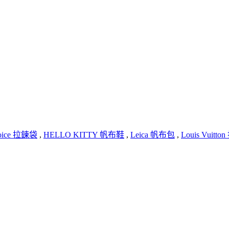
oice 拉鍊袋
,
HELLO KITTY 帆布鞋
,
Leica 帆布包
,
Louis Vuitt