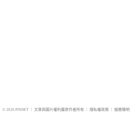
© 2026
PIXNET
｜
文章與圖片權利屬原作者所有
｜
隱私權政策
｜
服務聲明