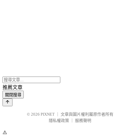
推薦文章
關閉搜尋
© 2026
PIXNET
｜
文章與圖片權利屬原作者所有
隱私權政策
｜
服務聲明
⚠️