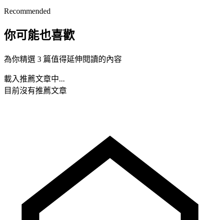
Recommended
你可能也喜歡
為你精選 3 篇值得延伸閱讀的內容
載入推薦文章中...
目前沒有推薦文章