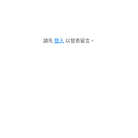
請先
登入
以發表留言。