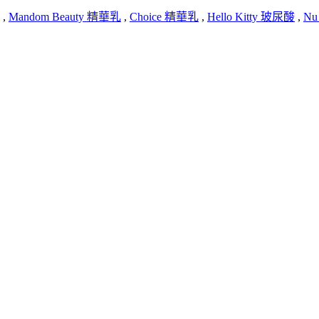
,
Mandom Beauty 精華乳
,
Choice 精華乳
,
Hello Kitty 玻尿酸
,
N