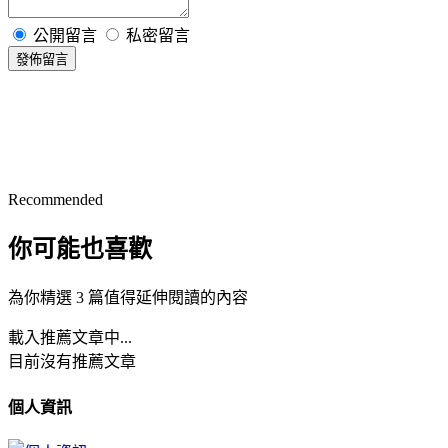
公開留言
私密留言
發佈留言
Recommended
你可能也喜歡
為你精選 3 篇值得延伸閱讀的內容
載入推薦文章中...
目前沒有推薦文章
個人資訊