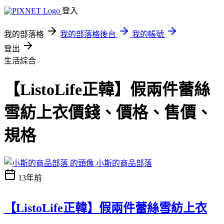
登入
我的部落格
我的部落格後台
我的帳號
登出
生活綜合
【ListoLife正韓】假兩件蕾絲
雪紡上衣價錢、價格、售價、
規格
小斯的商品部落
13年前
【ListoLife正韓】假兩件蕾絲雪紡上衣