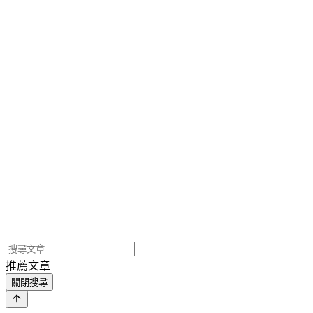
推薦文章
關閉搜尋