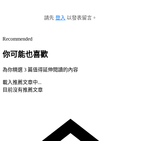
請先
登入
以發表留言。
Recommended
你可能也喜歡
為你精選 3 篇值得延伸閱讀的內容
載入推薦文章中...
目前沒有推薦文章