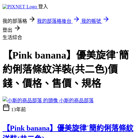
登入
我的部落格
我的部落格後台
我的帳號
登出
生活綜合
【Pink banana】優美旋律˙簡
約俐落條紋洋裝(共二色)價
錢、價格、售價、規格
小斯的商品部落
13年前
【Pink banana】優美旋律˙簡約俐落條紋