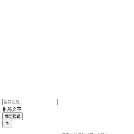
推薦文章
關閉搜尋