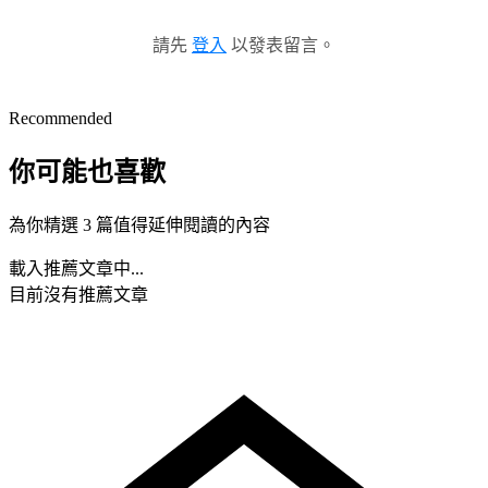
請先
登入
以發表留言。
Recommended
你可能也喜歡
為你精選 3 篇值得延伸閱讀的內容
載入推薦文章中...
目前沒有推薦文章