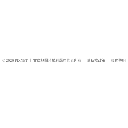
© 2026
PIXNET
｜
文章與圖片權利屬原作者所有
｜
隱私權政策
｜
服務聲明