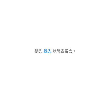
請先
登入
以發表留言。