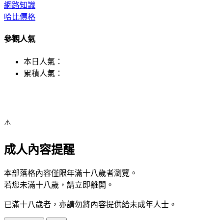
網路知識
哈比價格
參觀人氣
本日人氣：
累積人氣：
⚠️
成人內容提醒
本部落格內容僅限年滿十八歲者瀏覽。
若您未滿十八歲，請立即離開。
已滿十八歲者，亦請勿將內容提供給未成年人士。