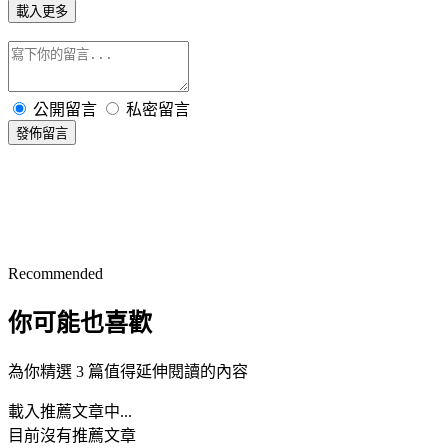
載入更多
公開留言
私密留言
發佈留言
Recommended
你可能也喜歡
為你精選 3 篇值得延伸閱讀的內容
載入推薦文章中...
目前沒有推薦文章