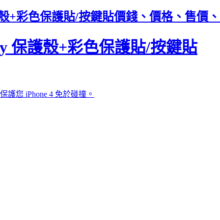
Glossy 保護殼+彩色保護貼/按鍵貼價錢、價格、售價
o-Glossy 保護殼+彩色保護貼/按鍵貼
 iPhone 4 免於碰撞。