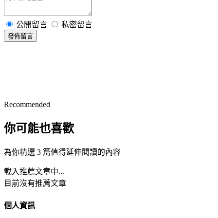
公開留言
私密留言
發佈留言
Recommended
你可能也喜歡
為你精選 3 篇值得延伸閱讀的內容
載入推薦文章中...
目前沒有推薦文章
個人資訊