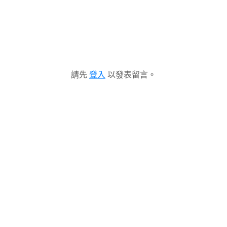
請先
登入
以發表留言。